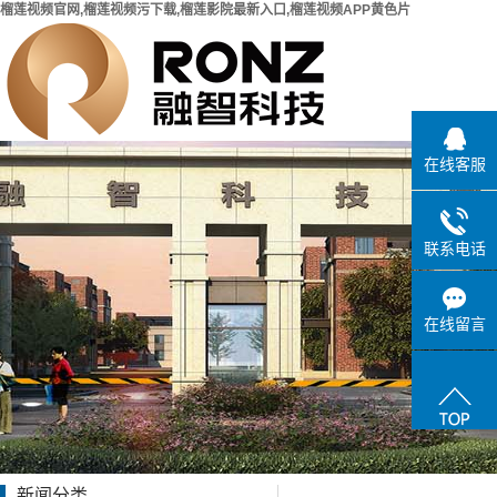
榴莲视频官网,榴莲视频污下载,榴莲影院最新入口,榴莲视频APP黄色片
在线客服
联系电话
在线留言
新闻分类